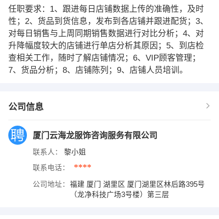
任职要求：1、跟进每日店铺数据上传的准确性，及时
性；2、货品到货信息，发布到各店铺并跟进配货；3、
对每日销售与上周同期销售数据进行对比分析；4、对
升降幅度较大的店铺进行单店分析其原因；5、到店检
查相关工作，随时了解店铺情况；6、VIP顾客管理；
7、货品分析；8、店铺陈列；9、店铺人员培训。
公司信息
厦门云海龙服饰咨询服务有限公司
联系人：
黎小姐
****
联系电话：
公司地址：
福建 厦门 湖里区 厦门湖里区林后路395号
（龙净科技广场3号楼）第三层