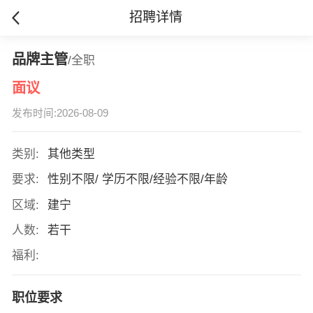
招聘详情
品牌主管
/全职
面议
发布时间:2026-08-09
类别:
其他类型
要求:
性别不限/ 学历不限/经验不限/年龄
区域:
建宁
人数:
若干
福利:
职位要求