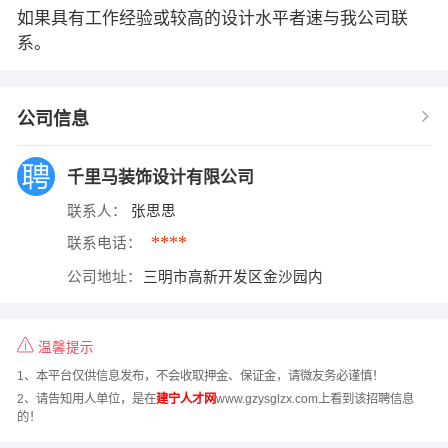
如果具有工作经验或较高的设计水平者速与我公司联
系。
公司信息
千里马装饰设计有限公司
联系人：
张思思
****
联系电话：
公司地址：
三明市高新开发区金沙园内
温馨提示
1、本平台仅供信息发布，不会收取押金、保证金，请微友务必谨慎！
2、请告知用人单位，是在
建宁人才网
www.gzysglzx.com上看到该招聘信息
的！