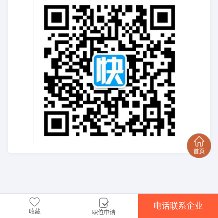
电话联系企业
收藏
职位申请