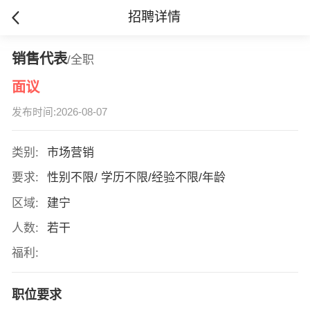
招聘详情
销售代表
/全职
面议
发布时间:2026-08-07
类别:
市场营销
要求:
性别不限/ 学历不限/经验不限/年龄
区域:
建宁
人数:
若干
福利:
职位要求