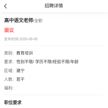
招聘详情
高中语文老师
/全职
面议
发布时间:2026-08-08
类别:
教育培训
要求:
性别不限/ 学历不限/经验不限/年龄
区域:
建宁
人数:
若干
福利:
职位要求