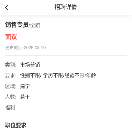
招聘详情
销售专员
/全职
面议
发布时间:2026-08-10
类别:
市场营销
要求:
性别不限/ 学历不限/经验不限/年龄
区域:
建宁
人数:
若干
福利:
职位要求